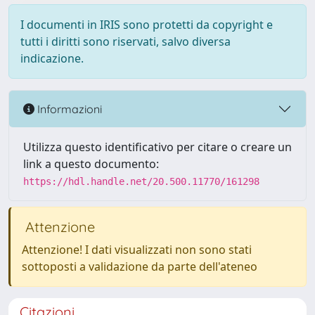
I documenti in IRIS sono protetti da copyright e
tutti i diritti sono riservati, salvo diversa
indicazione.
Informazioni
Utilizza questo identificativo per citare o creare un
link a questo documento:
https://hdl.handle.net/20.500.11770/161298
Attenzione
Attenzione! I dati visualizzati non sono stati
sottoposti a validazione da parte dell'ateneo
Citazioni