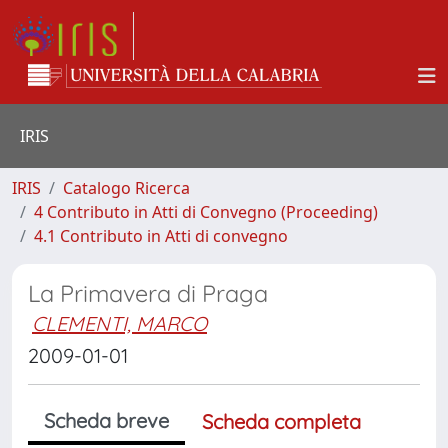
IRIS
IRIS
Catalogo Ricerca
4 Contributo in Atti di Convegno (Proceeding)
4.1 Contributo in Atti di convegno
La Primavera di Praga
CLEMENTI, MARCO
2009-01-01
Scheda breve
Scheda completa