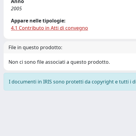
Anno
2005
Appare nelle tipologie:
4.1 Contributo in Atti di convegno
File in questo prodotto:
Non ci sono file associati a questo prodotto.
I documenti in IRIS sono protetti da copyright e tutti i di