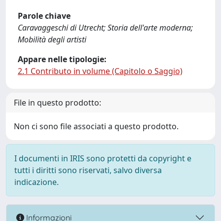
Parole chiave
Caravaggeschi di Utrecht; Storia dell'arte moderna;
Mobilità degli artisti
Appare nelle tipologie:
2.1 Contributo in volume (Capitolo o Saggio)
File in questo prodotto:
Non ci sono file associati a questo prodotto.
I documenti in IRIS sono protetti da copyright e
tutti i diritti sono riservati, salvo diversa
indicazione.
Informazioni