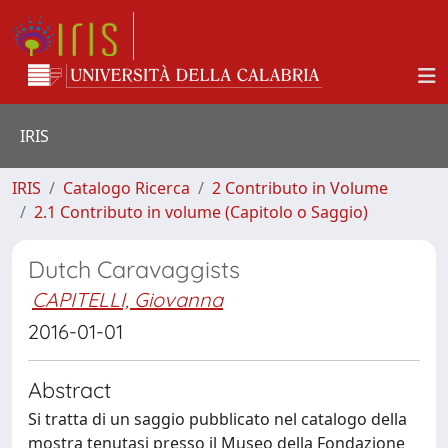
IRIS
IRIS
Catalogo Ricerca
2 Contributo in Volume
2.1 Contributo in volume (Capitolo o Saggio)
Dutch Caravaggists
CAPITELLI, Giovanna
2016-01-01
Abstract
Si tratta di un saggio pubblicato nel catalogo della
mostra tenutasi presso il Museo della Fondazione