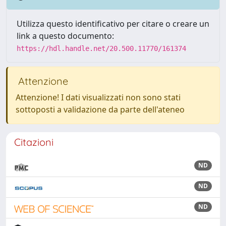
Utilizza questo identificativo per citare o creare un
link a questo documento:
https://hdl.handle.net/20.500.11770/161374
Attenzione
Attenzione! I dati visualizzati non sono stati
sottoposti a validazione da parte dell'ateneo
Citazioni
ND
ND
ND