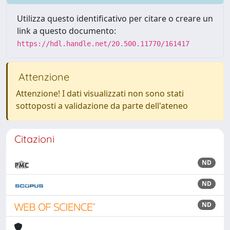
Utilizza questo identificativo per citare o creare un
link a questo documento:
https://hdl.handle.net/20.500.11770/161417
Attenzione
Attenzione! I dati visualizzati non sono stati
sottoposti a validazione da parte dell'ateneo
Citazioni
ND
ND
ND