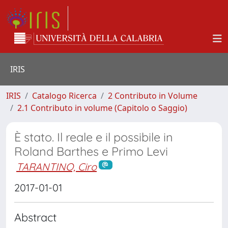
IRIS
IRIS
Catalogo Ricerca
2 Contributo in Volume
2.1 Contributo in volume (Capitolo o Saggio)
È stato. Il reale e il possibile in
Roland Barthes e Primo Levi
TARANTINO, Ciro
2017-01-01
Abstract