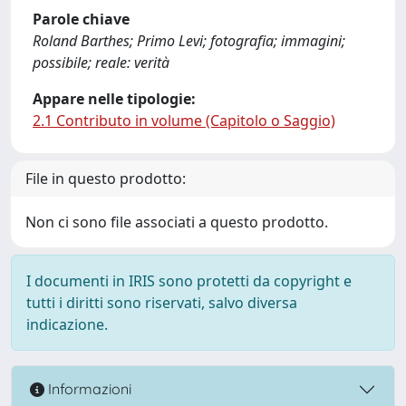
Parole chiave
Roland Barthes; Primo Levi; fotografia; immagini;
possibile; reale: verità
Appare nelle tipologie:
2.1 Contributo in volume (Capitolo o Saggio)
File in questo prodotto:
Non ci sono file associati a questo prodotto.
I documenti in IRIS sono protetti da copyright e
tutti i diritti sono riservati, salvo diversa
indicazione.
Informazioni