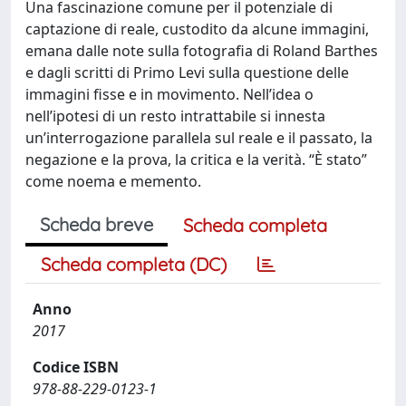
Una fascinazione comune per il potenziale di
captazione di reale, custodito da alcune immagini,
emana dalle note sulla fotografia di Roland Barthes
e dagli scritti di Primo Levi sulla questione delle
immagini fisse e in movimento. Nell’idea o
nell’ipotesi di un resto intrattabile si innesta
un’interrogazione parallela sul reale e il passato, la
negazione e la prova, la critica e la verità. “È stato”
come noema e memento.
Scheda breve
Scheda completa
Scheda completa (DC)
Anno
2017
Codice ISBN
978-88-229-0123-1