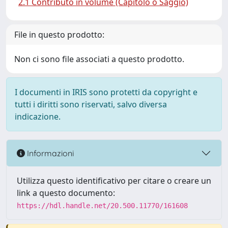
2.1 Contributo in volume (Capitolo o Saggio)
File in questo prodotto:
Non ci sono file associati a questo prodotto.
I documenti in IRIS sono protetti da copyright e
tutti i diritti sono riservati, salvo diversa
indicazione.
Informazioni
Utilizza questo identificativo per citare o creare un
link a questo documento:
https://hdl.handle.net/20.500.11770/161608