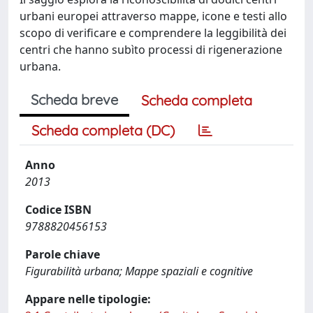
urbani europei attraverso mappe, icone e testi allo
scopo di verificare e comprendere la leggibilità dei
centri che hanno subìto processi di rigenerazione
urbana.
Scheda breve
Scheda completa
Scheda completa (DC)
Anno
2013
Codice ISBN
9788820456153
Parole chiave
Figurabilità urbana; Mappe spaziali e cognitive
Appare nelle tipologie: