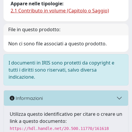
Appare nelle tipologie:
2.1 Contributo in volume (Capitolo o Saggio)
File in questo prodotto:
Non ci sono file associati a questo prodotto.
I documenti in IRIS sono protetti da copyright e
tutti i diritti sono riservati, salvo diversa
indicazione.
Informazioni
Utilizza questo identificativo per citare o creare un
link a questo documento:
https://hdl.handle.net/20.500.11770/161618