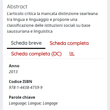
Abstract
L'articolo critica la mancata distinzione searleana
tra lingua e linguaggio e propone una
classificazione delle istituzioni sociali su base
saussuriana e linguistica
Scheda breve
Scheda completa
Scheda completa (DC)
Anno
2013
Codice ISBN
978-1-4438-4759-9
Parole chiave
Language; Langue; Langage