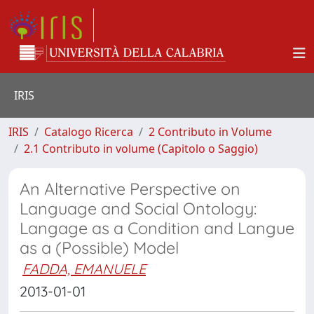
IRIS
IRIS
Catalogo Ricerca
2 Contributo in Volume
2.1 Contributo in volume (Capitolo o Saggio)
An Alternative Perspective on
Language and Social Ontology:
Langage as a Condition and Langue
as a (Possible) Model
FADDA, EMANUELE
2013-01-01