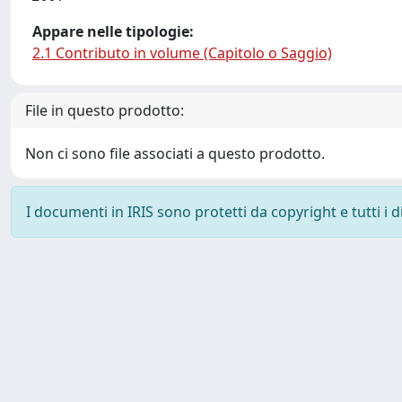
Appare nelle tipologie:
2.1 Contributo in volume (Capitolo o Saggio)
File in questo prodotto:
Non ci sono file associati a questo prodotto.
I documenti in IRIS sono protetti da copyright e tutti i di