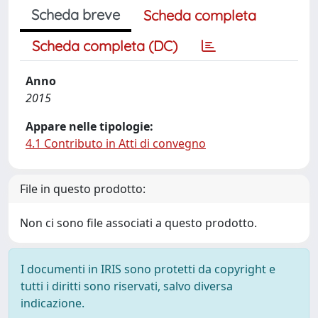
Scheda breve
Scheda completa
Scheda completa (DC)
Anno
2015
Appare nelle tipologie:
4.1 Contributo in Atti di convegno
File in questo prodotto:
Non ci sono file associati a questo prodotto.
I documenti in IRIS sono protetti da copyright e
tutti i diritti sono riservati, salvo diversa
indicazione.