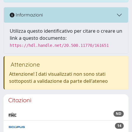
Informazioni
Utilizza questo identificativo per citare o creare un
link a questo documento:
https://hdl.handle.net/20.500.11770/161651
Attenzione
Attenzione! I dati visualizzati non sono stati
sottoposti a validazione da parte dell'ateneo
Citazioni
ND
14