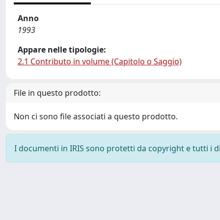
Anno
1993
Appare nelle tipologie:
2.1 Contributo in volume (Capitolo o Saggio)
File in questo prodotto:
Non ci sono file associati a questo prodotto.
I documenti in IRIS sono protetti da copyright e tutti i di