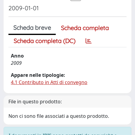
2009-01-01
Scheda breve
Scheda completa
Scheda completa (DC)
Anno
2009
Appare nelle tipologie:
4.1 Contributo in Atti di convegno
File in questo prodotto:
Non ci sono file associati a questo prodotto.