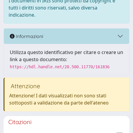
I documenti in IRIS sono protetti da copyright e
tutti i diritti sono riservati, salvo diversa
indicazione.
Informazioni
Utilizza questo identificativo per citare o creare un
link a questo documento:
https://hdl.handle.net/20.500.11770/161836
Attenzione
Attenzione! I dati visualizzati non sono stati
sottoposti a validazione da parte dell'ateneo
Citazioni