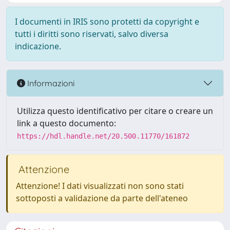
I documenti in IRIS sono protetti da copyright e
tutti i diritti sono riservati, salvo diversa
indicazione.
Informazioni
Utilizza questo identificativo per citare o creare un
link a questo documento:
https://hdl.handle.net/20.500.11770/161872
Attenzione
Attenzione! I dati visualizzati non sono stati
sottoposti a validazione da parte dell'ateneo