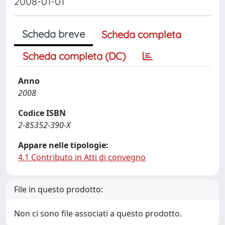
2008-01-01
Scheda breve
Scheda completa
Scheda completa (DC)
Anno
2008
Codice ISBN
2-85352-390-X
Appare nelle tipologie:
4.1 Contributo in Atti di convegno
File in questo prodotto:
Non ci sono file associati a questo prodotto.