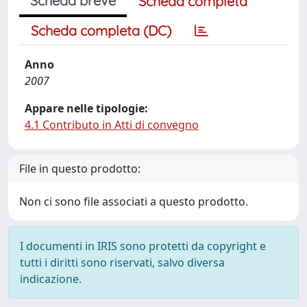
Scheda breve
Scheda completa
Scheda completa (DC)
Anno
2007
Appare nelle tipologie:
4.1 Contributo in Atti di convegno
File in questo prodotto:
Non ci sono file associati a questo prodotto.
I documenti in IRIS sono protetti da copyright e
tutti i diritti sono riservati, salvo diversa
indicazione.