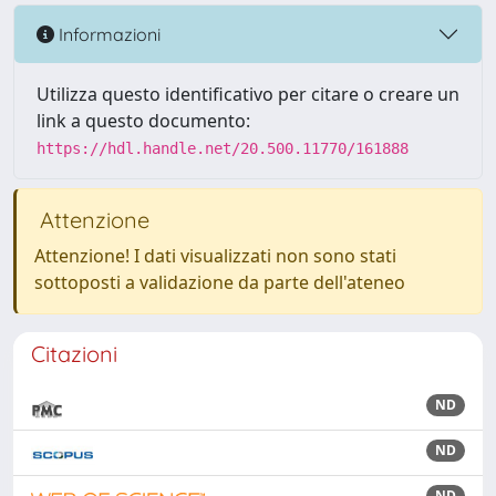
Informazioni
Utilizza questo identificativo per citare o creare un
link a questo documento:
https://hdl.handle.net/20.500.11770/161888
Attenzione
Attenzione! I dati visualizzati non sono stati
sottoposti a validazione da parte dell'ateneo
Citazioni
ND
ND
ND