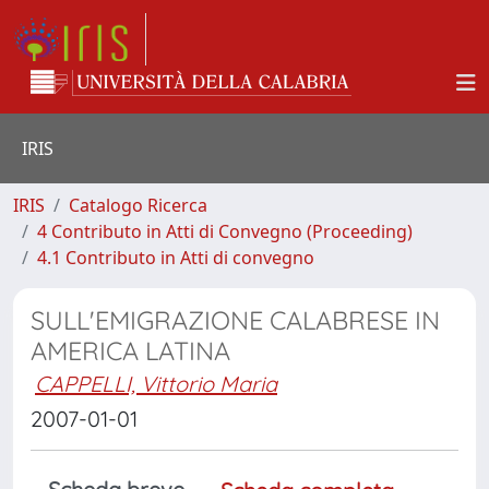
IRIS
IRIS
Catalogo Ricerca
4 Contributo in Atti di Convegno (Proceeding)
4.1 Contributo in Atti di convegno
SULL'EMIGRAZIONE CALABRESE IN
AMERICA LATINA
CAPPELLI, Vittorio Maria
2007-01-01