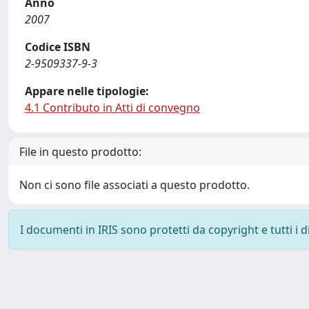
Anno
2007
Codice ISBN
2-9509337-9-3
Appare nelle tipologie:
4.1 Contributo in Atti di convegno
File in questo prodotto:
Non ci sono file associati a questo prodotto.
I documenti in IRIS sono protetti da copyright e tutti i di