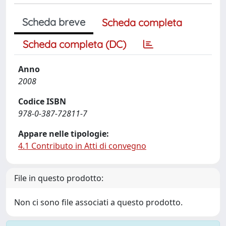
Scheda breve
Scheda completa
Scheda completa (DC)
Anno
2008
Codice ISBN
978-0-387-72811-7
Appare nelle tipologie:
4.1 Contributo in Atti di convegno
File in questo prodotto:
Non ci sono file associati a questo prodotto.