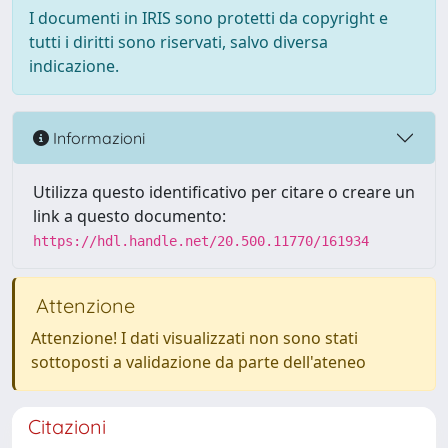
I documenti in IRIS sono protetti da copyright e
tutti i diritti sono riservati, salvo diversa
indicazione.
Informazioni
Utilizza questo identificativo per citare o creare un
link a questo documento:
https://hdl.handle.net/20.500.11770/161934
Attenzione
Attenzione! I dati visualizzati non sono stati
sottoposti a validazione da parte dell'ateneo
Citazioni