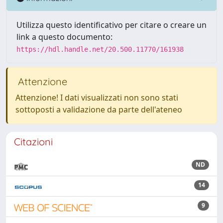
Utilizza questo identificativo per citare o creare un
link a questo documento:
https://hdl.handle.net/20.500.11770/161938
Attenzione
Attenzione! I dati visualizzati non sono stati
sottoposti a validazione da parte dell'ateneo
Citazioni
ND
14
9