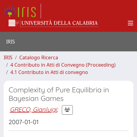
IRIS
IRIS
Catalogo Ricerca
4 Contributo in Atti di Convegno (Proceeding)
4.1 Contributo in Atti di convegno
Complexity of Pure Equilibria in
Bayesian Games
GRECO, Gianluigi
;
2007-01-01