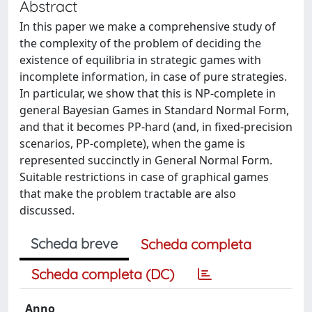
Abstract
In this paper we make a comprehensive study of
the complexity of the problem of deciding the
existence of equilibria in strategic games with
incomplete information, in case of pure strategies.
In particular, we show that this is NP-complete in
general Bayesian Games in Standard Normal Form,
and that it becomes PP-hard (and, in fixed-precision
scenarios, PP-complete), when the game is
represented succinctly in General Normal Form.
Suitable restrictions in case of graphical games
that make the problem tractable are also
discussed.
Scheda breve
Scheda completa
Scheda completa (DC)
Anno