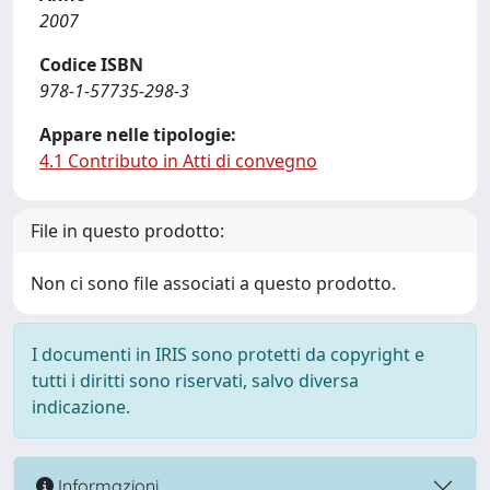
2007
Codice ISBN
978-1-57735-298-3
Appare nelle tipologie:
4.1 Contributo in Atti di convegno
File in questo prodotto:
Non ci sono file associati a questo prodotto.
I documenti in IRIS sono protetti da copyright e
tutti i diritti sono riservati, salvo diversa
indicazione.
Informazioni