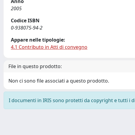
Anno
2005
Codice ISBN
0-938075-94-2
Appare nelle tipologie:
4.1 Contributo in Atti di convegno
File in questo prodotto:
Non ci sono file associati a questo prodotto.
I documenti in IRIS sono protetti da copyright e tutti i di