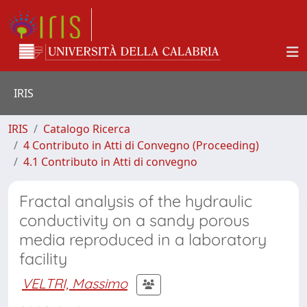
IRIS
IRIS
Catalogo Ricerca
4 Contributo in Atti di Convegno (Proceeding)
4.1 Contributo in Atti di convegno
Fractal analysis of the hydraulic
conductivity on a sandy porous
media reproduced in a laboratory
facility
VELTRI, Massimo