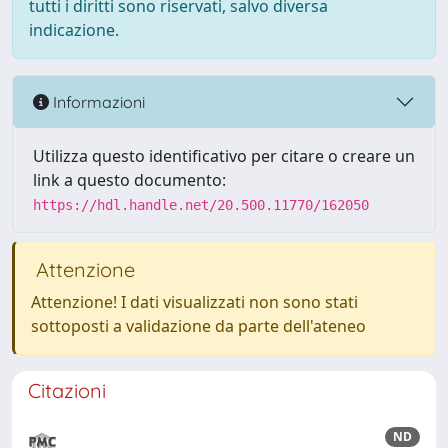
tutti i diritti sono riservati, salvo diversa
indicazione.
Informazioni
Utilizza questo identificativo per citare o creare un
link a questo documento:
https://hdl.handle.net/20.500.11770/162050
Attenzione
Attenzione! I dati visualizzati non sono stati
sottoposti a validazione da parte dell'ateneo
Citazioni
ND