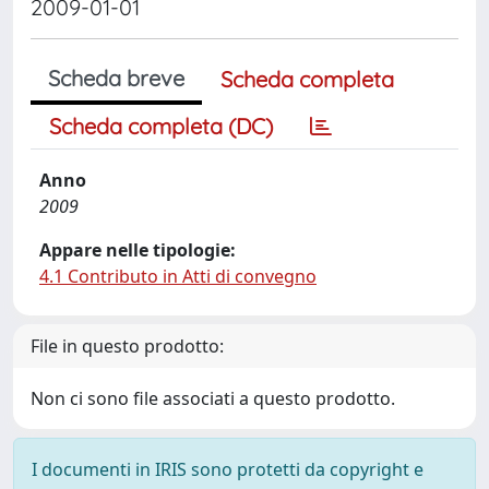
2009-01-01
Scheda breve
Scheda completa
Scheda completa (DC)
Anno
2009
Appare nelle tipologie:
4.1 Contributo in Atti di convegno
File in questo prodotto:
Non ci sono file associati a questo prodotto.
I documenti in IRIS sono protetti da copyright e