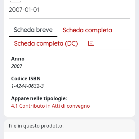
2007-01-01
Scheda breve
Scheda completa
Scheda completa (DC)
Anno
2007
Codice ISBN
1-4244-0632-3
Appare nelle tipologie:
4.1 Contributo in Atti di convegno
File in questo prodotto: