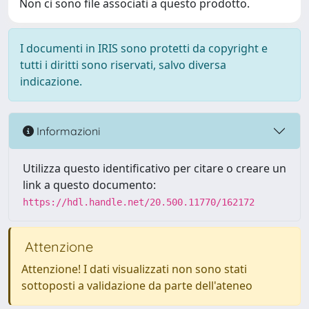
Non ci sono file associati a questo prodotto.
I documenti in IRIS sono protetti da copyright e
tutti i diritti sono riservati, salvo diversa
indicazione.
Informazioni
Utilizza questo identificativo per citare o creare un
link a questo documento:
https://hdl.handle.net/20.500.11770/162172
Attenzione
Attenzione! I dati visualizzati non sono stati
sottoposti a validazione da parte dell'ateneo