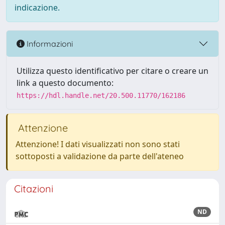
indicazione.
Informazioni
Utilizza questo identificativo per citare o creare un
link a questo documento:
https://hdl.handle.net/20.500.11770/162186
Attenzione
Attenzione! I dati visualizzati non sono stati
sottoposti a validazione da parte dell'ateneo
Citazioni
ND