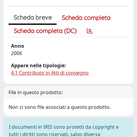
Scheda breve
Scheda completa
Scheda completa (DC)
Anno
2006
Appare nelle tipologie:
4.1 Contributo in Atti di convegno
File in questo prodotto:
Non ci sono file associati a questo prodotto.
I documenti in IRIS sono protetti da copyright e
tutti i diritti sono riservati, salvo diversa