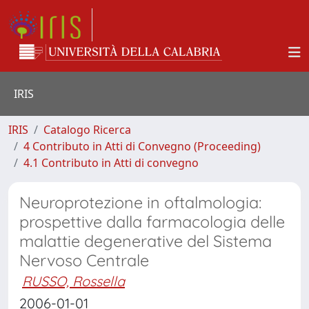
IRIS
IRIS
Catalogo Ricerca
4 Contributo in Atti di Convegno (Proceeding)
4.1 Contributo in Atti di convegno
Neuroprotezione in oftalmologia:
prospettive dalla farmacologia delle
malattie degenerative del Sistema
Nervoso Centrale
RUSSO, Rossella
2006-01-01