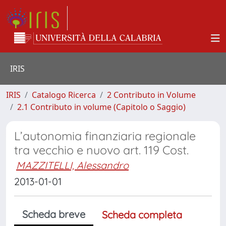
IRIS
IRIS
Catalogo Ricerca
2 Contributo in Volume
2.1 Contributo in volume (Capitolo o Saggio)
L’autonomia finanziaria regionale
tra vecchio e nuovo art. 119 Cost.
MAZZITELLI, Alessandro
2013-01-01
Scheda breve
Scheda completa