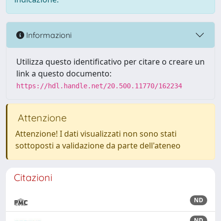
Informazioni
Utilizza questo identificativo per citare o creare un
link a questo documento:
https://hdl.handle.net/20.500.11770/162234
Attenzione
Attenzione! I dati visualizzati non sono stati
sottoposti a validazione da parte dell'ateneo
Citazioni
ND
ND