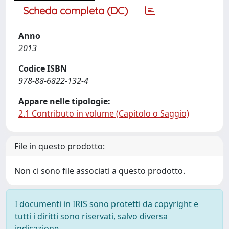
Scheda completa (DC)
Anno
2013
Codice ISBN
978-88-6822-132-4
Appare nelle tipologie:
2.1 Contributo in volume (Capitolo o Saggio)
File in questo prodotto:
Non ci sono file associati a questo prodotto.
I documenti in IRIS sono protetti da copyright e
tutti i diritti sono riservati, salvo diversa
indicazione.