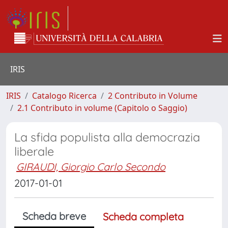
IRIS
IRIS
Catalogo Ricerca
2 Contributo in Volume
2.1 Contributo in volume (Capitolo o Saggio)
La sfida populista alla democrazia
liberale
GIRAUDI, Giorgio Carlo Secondo
2017-01-01
Scheda breve
Scheda completa