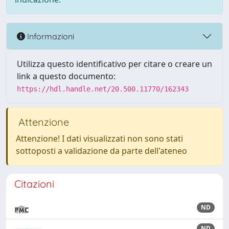
Informazioni
Utilizza questo identificativo per citare o creare un
link a questo documento:
https://hdl.handle.net/20.500.11770/162343
Attenzione
Attenzione! I dati visualizzati non sono stati
sottoposti a validazione da parte dell'ateneo
Citazioni
ND
ND