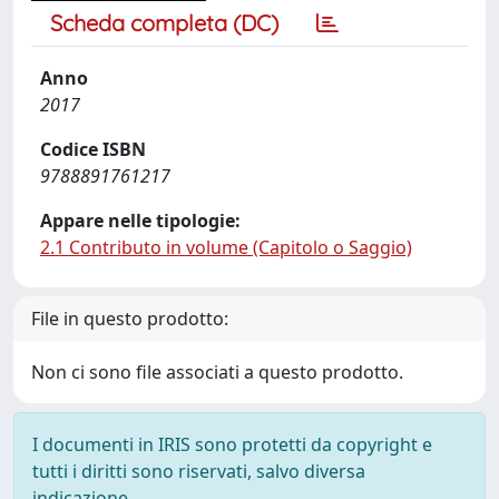
Scheda completa (DC)
Anno
2017
Codice ISBN
9788891761217
Appare nelle tipologie:
2.1 Contributo in volume (Capitolo o Saggio)
File in questo prodotto:
Non ci sono file associati a questo prodotto.
I documenti in IRIS sono protetti da copyright e
tutti i diritti sono riservati, salvo diversa
indicazione.