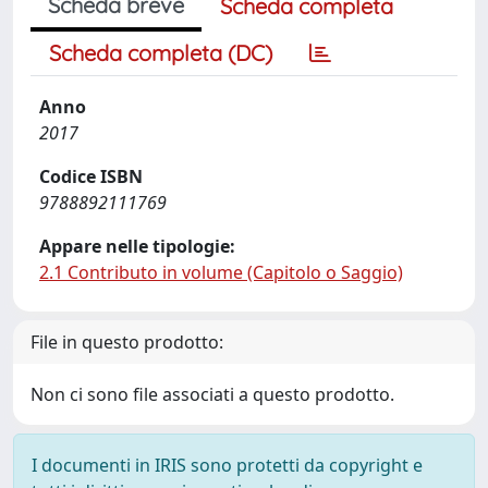
Scheda breve
Scheda completa
Scheda completa (DC)
Anno
2017
Codice ISBN
9788892111769
Appare nelle tipologie:
2.1 Contributo in volume (Capitolo o Saggio)
File in questo prodotto:
Non ci sono file associati a questo prodotto.
I documenti in IRIS sono protetti da copyright e