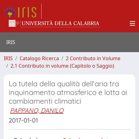
IRIS
IRIS
Catalogo Ricerca
2 Contributo in Volume
2.1 Contributo in volume (Capitolo o Saggio)
La tutela della qualità dell'aria tra
inquinamento atmosferico e lotta ai
cambiamenti climatici
PAPPANO, DANILO
2017-01-01