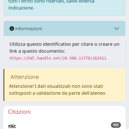
tutti i diritti sono riservati, salvo diversa
indicazione.
Informazioni
Utilizza questo identificativo per citare o creare un
link a questo documento:
https://hdl.handle.net/20.500.11770/162411
Attenzione
Attenzione! I dati visualizzati non sono stati
sottoposti a validazione da parte dell'ateneo
Citazioni
ND