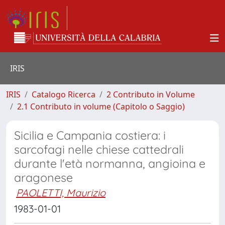
IRIS
IRIS
Catalogo Ricerca
2 Contributo in Volume
2.1 Contributo in volume (Capitolo o Saggio)
Sicilia e Campania costiera: i
sarcofagi nelle chiese cattedrali
durante l'età normanna, angioina e
aragonese
PAOLETTI, Maurizio
1983-01-01