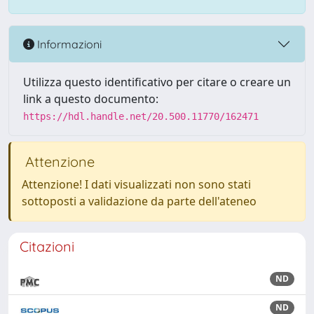
Informazioni
Utilizza questo identificativo per citare o creare un
link a questo documento:
https://hdl.handle.net/20.500.11770/162471
Attenzione
Attenzione! I dati visualizzati non sono stati
sottoposti a validazione da parte dell'ateneo
Citazioni
ND
ND