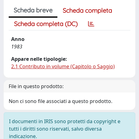
Scheda breve
Scheda completa
Scheda completa (DC)
Anno
1983
Appare nelle tipologie:
2.1 Contributo in volume (Capitolo o Saggio)
File in questo prodotto:
Non ci sono file associati a questo prodotto.
I documenti in IRIS sono protetti da copyright e
tutti i diritti sono riservati, salvo diversa
indicazione.