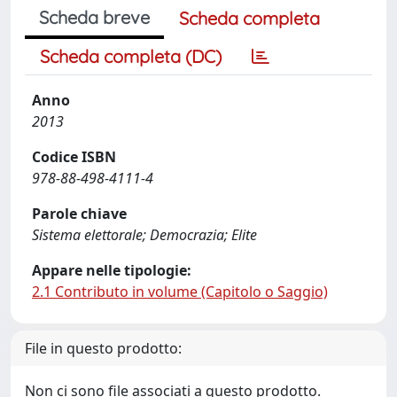
Scheda breve
Scheda completa
Scheda completa (DC)
Anno
2013
Codice ISBN
978-88-498-4111-4
Parole chiave
Sistema elettorale; Democrazia; Elite
Appare nelle tipologie:
2.1 Contributo in volume (Capitolo o Saggio)
File in questo prodotto:
Non ci sono file associati a questo prodotto.