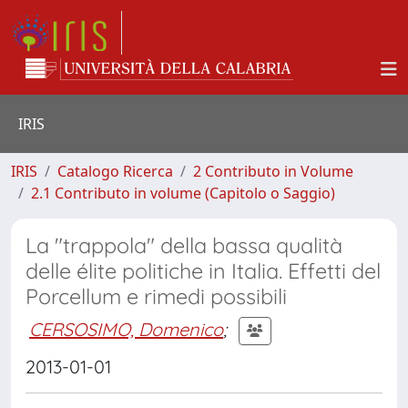
IRIS
IRIS
Catalogo Ricerca
2 Contributo in Volume
2.1 Contributo in volume (Capitolo o Saggio)
La "trappola" della bassa qualità
delle élite politiche in Italia. Effetti del
Porcellum e rimedi possibili
CERSOSIMO, Domenico
;
2013-01-01