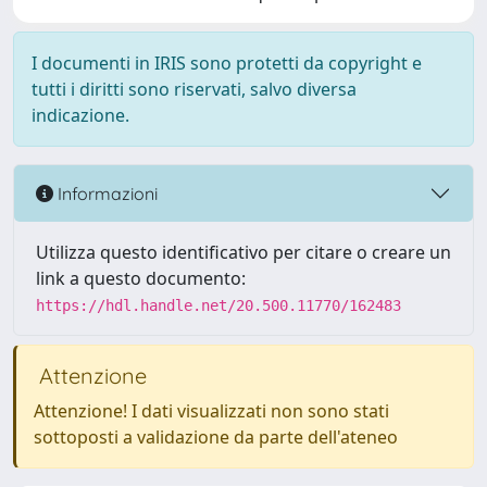
I documenti in IRIS sono protetti da copyright e
tutti i diritti sono riservati, salvo diversa
indicazione.
Informazioni
Utilizza questo identificativo per citare o creare un
link a questo documento:
https://hdl.handle.net/20.500.11770/162483
Attenzione
Attenzione! I dati visualizzati non sono stati
sottoposti a validazione da parte dell'ateneo