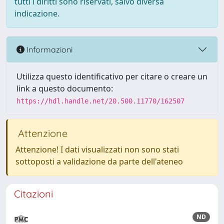
tutti i diritti sono riservati, salvo diversa
indicazione.
Informazioni
Utilizza questo identificativo per citare o creare un
link a questo documento:
https://hdl.handle.net/20.500.11770/162507
Attenzione
Attenzione! I dati visualizzati non sono stati
sottoposti a validazione da parte dell'ateneo
Citazioni
ND