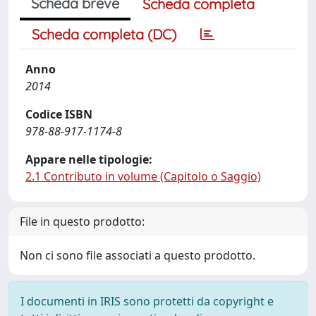
Scheda breve
Scheda completa
Scheda completa (DC)
Anno
2014
Codice ISBN
978-88-917-1174-8
Appare nelle tipologie:
2.1 Contributo in volume (Capitolo o Saggio)
File in questo prodotto:
Non ci sono file associati a questo prodotto.
I documenti in IRIS sono protetti da copyright e