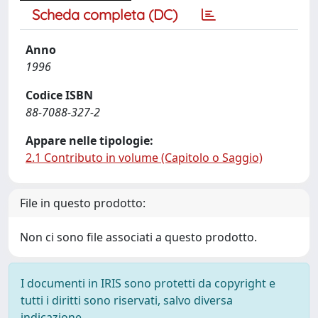
Scheda completa (DC)
Anno
1996
Codice ISBN
88-7088-327-2
Appare nelle tipologie:
2.1 Contributo in volume (Capitolo o Saggio)
File in questo prodotto:
Non ci sono file associati a questo prodotto.
I documenti in IRIS sono protetti da copyright e
tutti i diritti sono riservati, salvo diversa
indicazione.