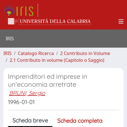
IRIS
IRIS
Catalogo Ricerca
2 Contributo in Volume
2.1 Contributo in volume (Capitolo o Saggio)
Imprenditori ed imprese in
un'economia arretrate
BRUNI, Sergio
1996-01-01
Scheda breve
Scheda completa