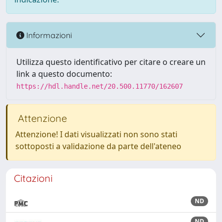
Informazioni
Utilizza questo identificativo per citare o creare un
link a questo documento:
https://hdl.handle.net/20.500.11770/162607
Attenzione
Attenzione! I dati visualizzati non sono stati
sottoposti a validazione da parte dell'ateneo
Citazioni
ND
ND