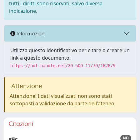
tutti i diritti sono riservati, salvo diversa
indicazione.
Informazioni
Utilizza questo identificativo per citare o creare un
link a questo documento:
https://hdl.handle.net/20.500.11770/162679
Attenzione
Attenzione! I dati visualizzati non sono stati
sottoposti a validazione da parte dell'ateneo
Citazioni
ND