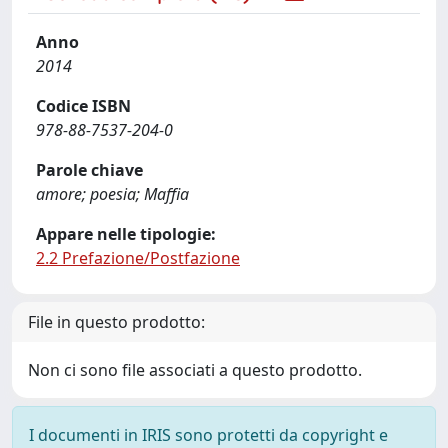
Anno
2014
Codice ISBN
978-88-7537-204-0
Parole chiave
amore; poesia; Maffia
Appare nelle tipologie:
2.2 Prefazione/Postfazione
File in questo prodotto:
Non ci sono file associati a questo prodotto.
I documenti in IRIS sono protetti da copyright e