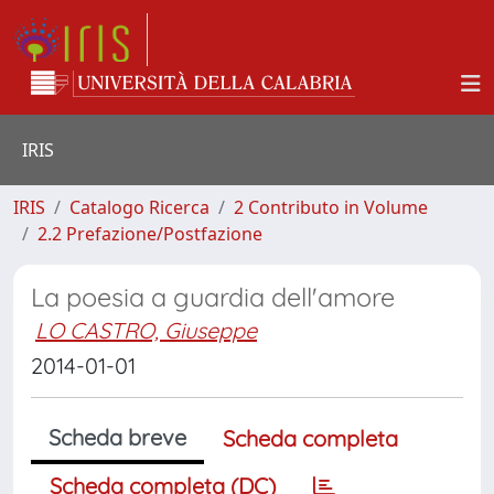
IRIS
IRIS
Catalogo Ricerca
2 Contributo in Volume
2.2 Prefazione/Postfazione
La poesia a guardia dell'amore
LO CASTRO, Giuseppe
2014-01-01
Scheda breve
Scheda completa
Scheda completa (DC)