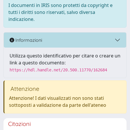
I documenti in IRIS sono protetti da copyright e
tutti i diritti sono riservati, salvo diversa
indicazione.
Informazioni
Utilizza questo identificativo per citare o creare un
link a questo documento:
https://hdl.handle.net/20.500.11770/162684
Attenzione
Attenzione! I dati visualizzati non sono stati
sottoposti a validazione da parte dell'ateneo
Citazioni