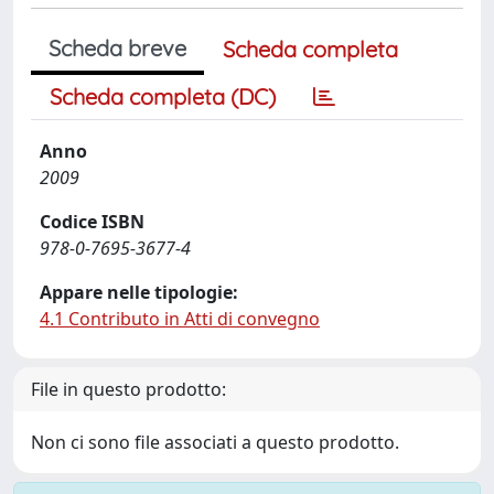
Scheda breve
Scheda completa
Scheda completa (DC)
Anno
2009
Codice ISBN
978-0-7695-3677-4
Appare nelle tipologie:
4.1 Contributo in Atti di convegno
File in questo prodotto:
Non ci sono file associati a questo prodotto.