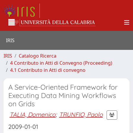
IRIS
IRIS
Catalogo Ricerca
4 Contributo in Atti di Convegno (Proceeding)
4.1 Contributo in Atti di convegno
A Service-Oriented Framework for
Executing Data Mining Workflows
on Grids
TALIA, Domenico
;
TRUNFIO, Paolo
2009-01-01