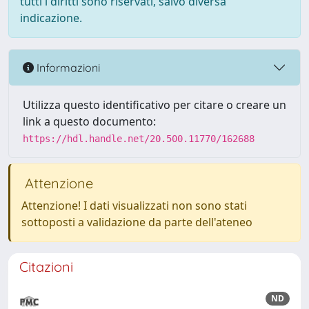
tutti i diritti sono riservati, salvo diversa
indicazione.
Informazioni
Utilizza questo identificativo per citare o creare un
link a questo documento:
https://hdl.handle.net/20.500.11770/162688
Attenzione
Attenzione! I dati visualizzati non sono stati
sottoposti a validazione da parte dell'ateneo
Citazioni
ND