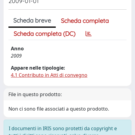
2009-01-01
Scheda breve
Scheda completa
Scheda completa (DC)
Anno
2009
Appare nelle tipologie:
4.1 Contributo in Atti di convegno
File in questo prodotto:
Non ci sono file associati a questo prodotto.
I documenti in IRIS sono protetti da copyright e