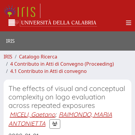
IRIS
IRIS
Catalogo Ricerca
4 Contributo in Atti di Convegno (Proceeding)
4.1 Contributo in Atti di convegno
The effects of visual and conceptual
complexity on logo evaluation
across repeated exposures
MICELI, Gaetano
;
RAIMONDO, MARIA
ANTONIETTA