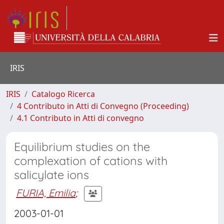
IRIS
IRIS
Catalogo Ricerca
4 Contributo in Atti di Convegno (Proceeding)
4.1 Contributo in Atti di convegno
Equilibrium studies on the
complexation of cations with
salicylate ions
FURIA, Emilia
;
2003-01-01