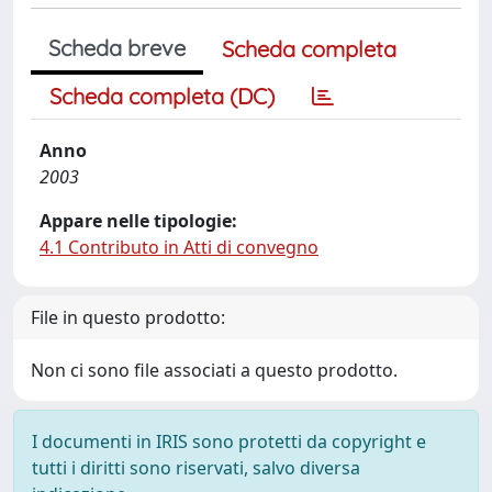
Scheda breve
Scheda completa
Scheda completa (DC)
Anno
2003
Appare nelle tipologie:
4.1 Contributo in Atti di convegno
File in questo prodotto:
Non ci sono file associati a questo prodotto.
I documenti in IRIS sono protetti da copyright e
tutti i diritti sono riservati, salvo diversa