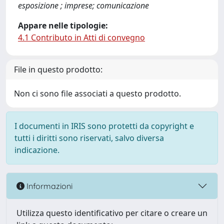
esposizione ; imprese; comunicazione
Appare nelle tipologie:
4.1 Contributo in Atti di convegno
File in questo prodotto:
Non ci sono file associati a questo prodotto.
I documenti in IRIS sono protetti da copyright e
tutti i diritti sono riservati, salvo diversa
indicazione.
Informazioni
Utilizza questo identificativo per citare o creare un