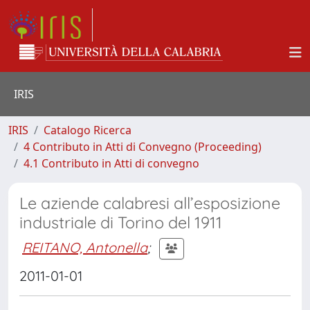
IRIS
IRIS
Catalogo Ricerca
4 Contributo in Atti di Convegno (Proceeding)
4.1 Contributo in Atti di convegno
Le aziende calabresi all’esposizione
industriale di Torino del 1911
REITANO, Antonella
;
2011-01-01