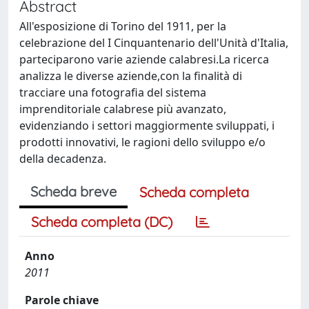
Abstract
All'esposizione di Torino del 1911, per la
celebrazione del I Cinquantenario dell'Unità d'Italia,
parteciparono varie aziende calabresi.La ricerca
analizza le diverse aziende,con la finalità di
tracciare una fotografia del sistema
imprenditoriale calabrese più avanzato,
evidenziando i settori maggiormente sviluppati, i
prodotti innovativi, le ragioni dello sviluppo e/o
della decadenza.
Scheda breve
Scheda completa
Scheda completa (DC)
Anno
2011
Parole chiave