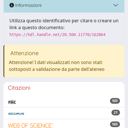
Informazioni
Utilizza questo identificativo per citare o creare un
link a questo documento:
https://hdl.handle.net/20.500.11770/162864
Attenzione
Attenzione! I dati visualizzati non sono stati
sottoposti a validazione da parte dell'ateneo
Citazioni
ND
21
ND