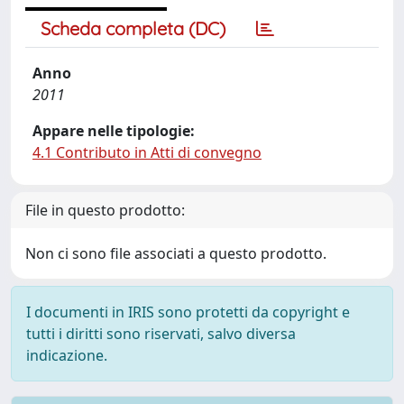
Scheda completa (DC)
Anno
2011
Appare nelle tipologie:
4.1 Contributo in Atti di convegno
File in questo prodotto:
Non ci sono file associati a questo prodotto.
I documenti in IRIS sono protetti da copyright e
tutti i diritti sono riservati, salvo diversa
indicazione.