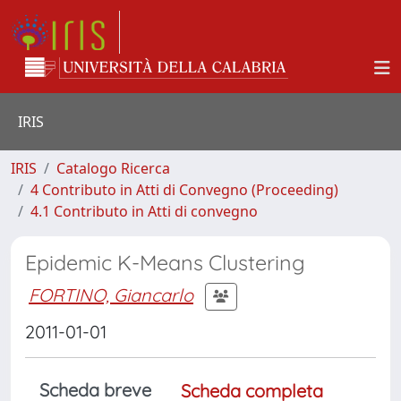
IRIS
IRIS
Catalogo Ricerca
4 Contributo in Atti di Convegno (Proceeding)
4.1 Contributo in Atti di convegno
Epidemic K-Means Clustering
FORTINO, Giancarlo
2011-01-01
Scheda breve
Scheda completa