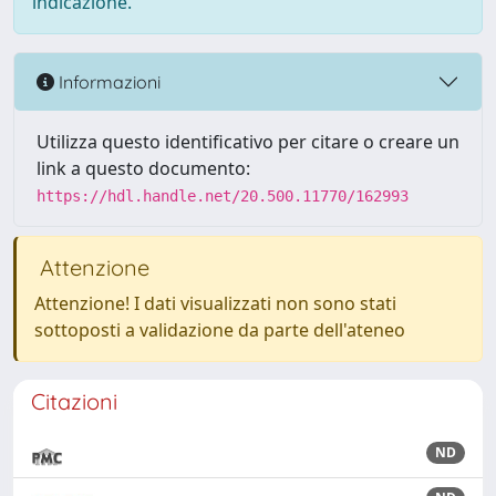
indicazione.
Informazioni
Utilizza questo identificativo per citare o creare un
link a questo documento:
https://hdl.handle.net/20.500.11770/162993
Attenzione
Attenzione! I dati visualizzati non sono stati
sottoposti a validazione da parte dell'ateneo
Citazioni
ND