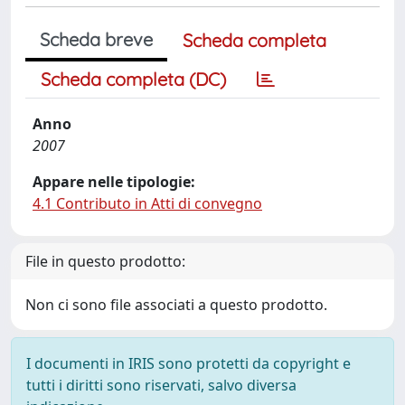
Scheda breve
Scheda completa
Scheda completa (DC)
Anno
2007
Appare nelle tipologie:
4.1 Contributo in Atti di convegno
File in questo prodotto:
Non ci sono file associati a questo prodotto.
I documenti in IRIS sono protetti da copyright e
tutti i diritti sono riservati, salvo diversa