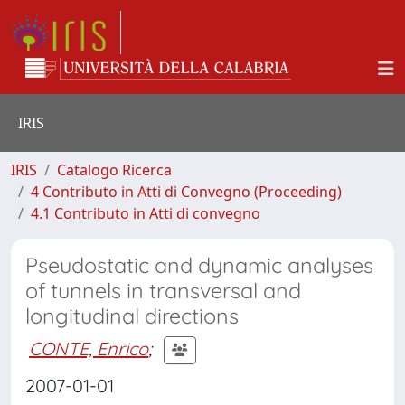
IRIS
IRIS
Catalogo Ricerca
4 Contributo in Atti di Convegno (Proceeding)
4.1 Contributo in Atti di convegno
Pseudostatic and dynamic analyses
of tunnels in transversal and
longitudinal directions
CONTE, Enrico
;
2007-01-01