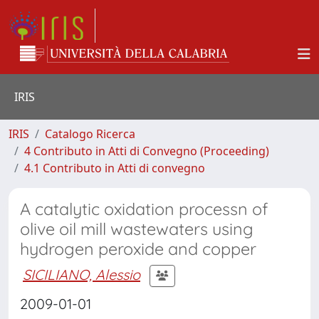
IRIS
IRIS
Catalogo Ricerca
4 Contributo in Atti di Convegno (Proceeding)
4.1 Contributo in Atti di convegno
A catalytic oxidation processn of
olive oil mill wastewaters using
hydrogen peroxide and copper
SICILIANO, Alessio
2009-01-01