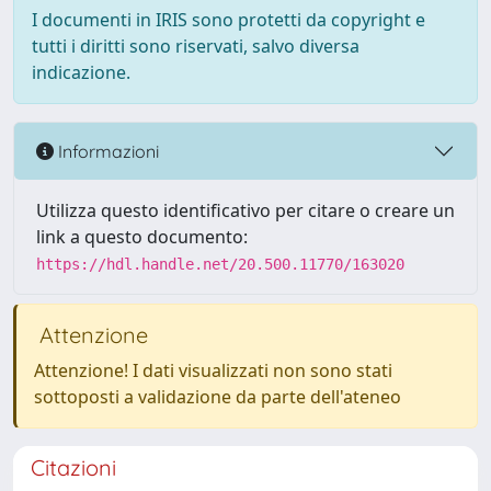
I documenti in IRIS sono protetti da copyright e
tutti i diritti sono riservati, salvo diversa
indicazione.
Informazioni
Utilizza questo identificativo per citare o creare un
link a questo documento:
https://hdl.handle.net/20.500.11770/163020
Attenzione
Attenzione! I dati visualizzati non sono stati
sottoposti a validazione da parte dell'ateneo
Citazioni