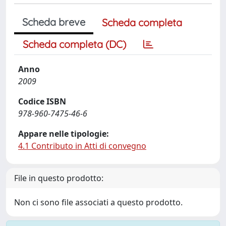
Scheda breve
Scheda completa
Scheda completa (DC)
Anno
2009
Codice ISBN
978-960-7475-46-6
Appare nelle tipologie:
4.1 Contributo in Atti di convegno
File in questo prodotto:
Non ci sono file associati a questo prodotto.