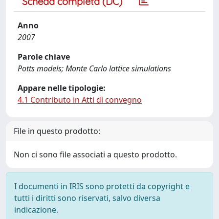
Scheda completa (DC)
Anno
2007
Parole chiave
Potts models; Monte Carlo lattice simulations
Appare nelle tipologie:
4.1 Contributo in Atti di convegno
File in questo prodotto:
Non ci sono file associati a questo prodotto.
I documenti in IRIS sono protetti da copyright e
tutti i diritti sono riservati, salvo diversa
indicazione.