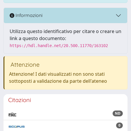
Informazioni
Utilizza questo identificativo per citare o creare un
link a questo documento:
https://hdl.handle.net/20.500.11770/163102
Attenzione
Attenzione! I dati visualizzati non sono stati
sottoposti a validazione da parte dell'ateneo
Citazioni
ND
0