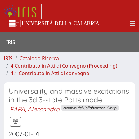
IRIS
IRIS
Catalogo Ricerca
4 Contributo in Atti di Convegno (Proceeding)
4.1 Contributo in Atti di convegno
Universality and massive excitations
in the 3d 3-state Potts model
PAPA, Alessandro
Membro del Collaboration Group
2007-01-01