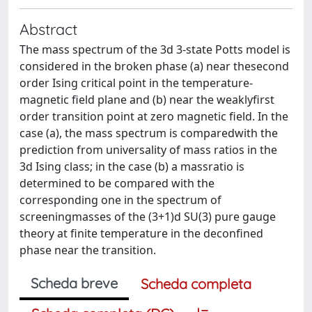
Abstract
The mass spectrum of the 3d 3-state Potts model is
considered in the broken phase (a) near thesecond
order Ising critical point in the temperature-
magnetic field plane and (b) near the weaklyfirst
order transition point at zero magnetic field. In the
case (a), the mass spectrum is comparedwith the
prediction from universality of mass ratios in the
3d Ising class; in the case (b) a massratio is
determined to be compared with the
corresponding one in the spectrum of
screeningmasses of the (3+1)d SU(3) pure gauge
theory at finite temperature in the deconfined
phase near the transition.
Scheda breve
Scheda completa