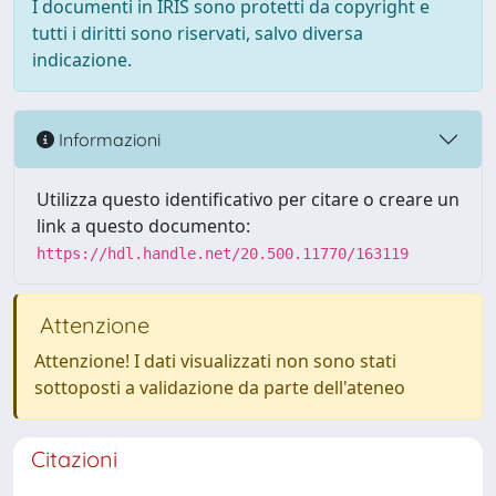
I documenti in IRIS sono protetti da copyright e
tutti i diritti sono riservati, salvo diversa
indicazione.
Informazioni
Utilizza questo identificativo per citare o creare un
link a questo documento:
https://hdl.handle.net/20.500.11770/163119
Attenzione
Attenzione! I dati visualizzati non sono stati
sottoposti a validazione da parte dell'ateneo
Citazioni