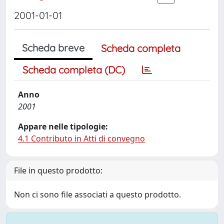
2001-01-01
Scheda breve
Scheda completa
Scheda completa (DC)
Anno
2001
Appare nelle tipologie:
4.1 Contributo in Atti di convegno
File in questo prodotto:
Non ci sono file associati a questo prodotto.