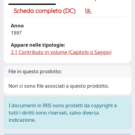
Scheda completa (DC)
Anno
1997
Appare nelle tipologie:
2.1 Contributo in volume (Capitolo o Saggio)
File in questo prodotto:
Non ci sono file associati a questo prodotto.
I documenti in IRIS sono protetti da copyright e
tutti i diritti sono riservati, salvo diversa
indicazione.