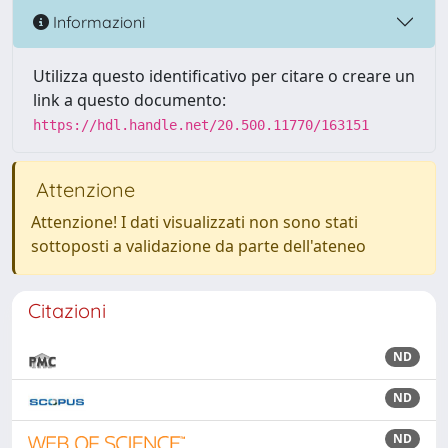
Informazioni
Utilizza questo identificativo per citare o creare un
link a questo documento:
https://hdl.handle.net/20.500.11770/163151
Attenzione
Attenzione! I dati visualizzati non sono stati
sottoposti a validazione da parte dell'ateneo
Citazioni
ND
ND
ND