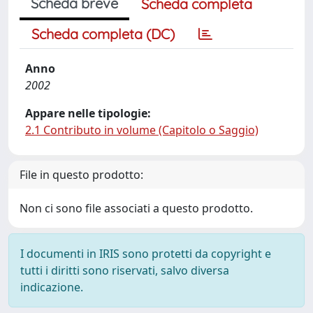
Scheda breve
Scheda completa
Scheda completa (DC)
Anno
2002
Appare nelle tipologie:
2.1 Contributo in volume (Capitolo o Saggio)
File in questo prodotto:
Non ci sono file associati a questo prodotto.
I documenti in IRIS sono protetti da copyright e
tutti i diritti sono riservati, salvo diversa
indicazione.