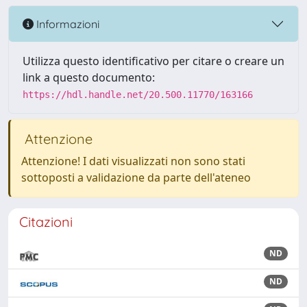
Informazioni
Utilizza questo identificativo per citare o creare un
link a questo documento:
https://hdl.handle.net/20.500.11770/163166
Attenzione
Attenzione! I dati visualizzati non sono stati
sottoposti a validazione da parte dell'ateneo
Citazioni
ND
ND