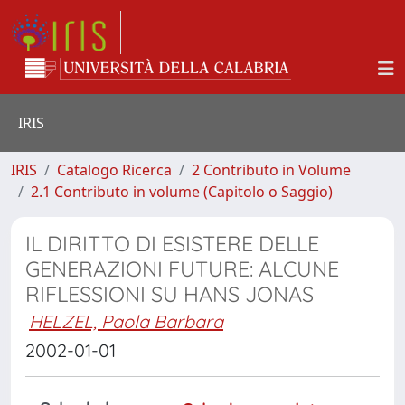
IRIS
IRIS
Catalogo Ricerca
2 Contributo in Volume
2.1 Contributo in volume (Capitolo o Saggio)
IL DIRITTO DI ESISTERE DELLE
GENERAZIONI FUTURE: ALCUNE
RIFLESSIONI SU HANS JONAS
HELZEL, Paola Barbara
2002-01-01