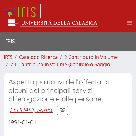
IRIS
IRIS
Catalogo Ricerca
2 Contributo in Volume
2.1 Contributo in volume (Capitolo o Saggio)
Aspetti qualitativi dell’offerta di
alcuni dei principali servizi
all’erogazione e alle persone
FERRARI, Sonia
;
1991-01-01