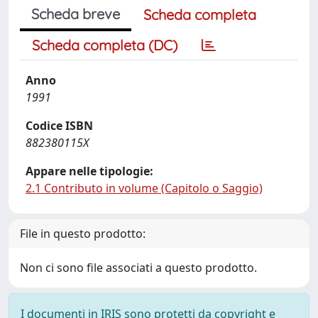
Scheda breve
Scheda completa
Scheda completa (DC)
Anno
1991
Codice ISBN
882380115X
Appare nelle tipologie:
2.1 Contributo in volume (Capitolo o Saggio)
File in questo prodotto:
Non ci sono file associati a questo prodotto.
I documenti in IRIS sono protetti da copyright e