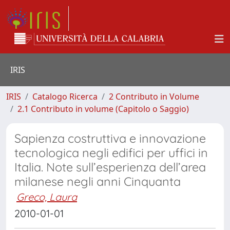
IRIS
IRIS
Catalogo Ricerca
2 Contributo in Volume
2.1 Contributo in volume (Capitolo o Saggio)
Sapienza costruttiva e innovazione
tecnologica negli edifici per uffici in
Italia. Note sull’esperienza dell’area
milanese negli anni Cinquanta
Greco, Laura
2010-01-01