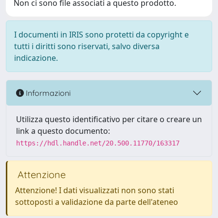
Non ci sono file associati a questo prodotto.
I documenti in IRIS sono protetti da copyright e
tutti i diritti sono riservati, salvo diversa
indicazione.
Informazioni
Utilizza questo identificativo per citare o creare un
link a questo documento:
https://hdl.handle.net/20.500.11770/163317
Attenzione
Attenzione! I dati visualizzati non sono stati
sottoposti a validazione da parte dell'ateneo