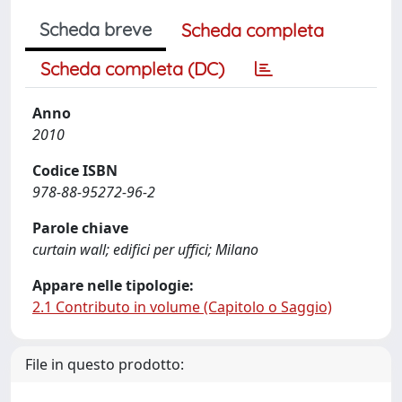
Scheda breve
Scheda completa
Scheda completa (DC)
Anno
2010
Codice ISBN
978-88-95272-96-2
Parole chiave
curtain wall; edifici per uffici; Milano
Appare nelle tipologie:
2.1 Contributo in volume (Capitolo o Saggio)
File in questo prodotto: