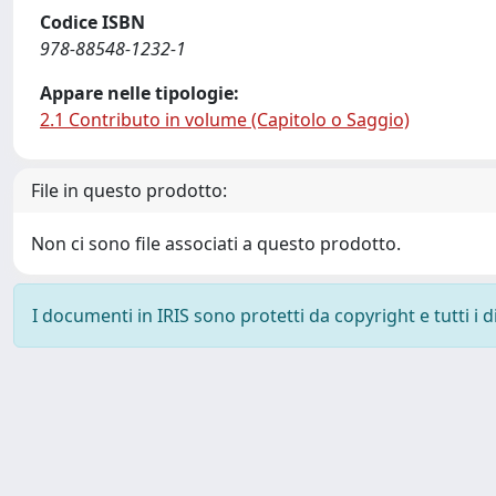
Codice ISBN
978-88548-1232-1
Appare nelle tipologie:
2.1 Contributo in volume (Capitolo o Saggio)
File in questo prodotto:
Non ci sono file associati a questo prodotto.
I documenti in IRIS sono protetti da copyright e tutti i di