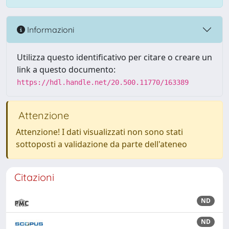
Informazioni
Utilizza questo identificativo per citare o creare un
link a questo documento:
https://hdl.handle.net/20.500.11770/163389
Attenzione
Attenzione! I dati visualizzati non sono stati
sottoposti a validazione da parte dell'ateneo
Citazioni
ND
ND