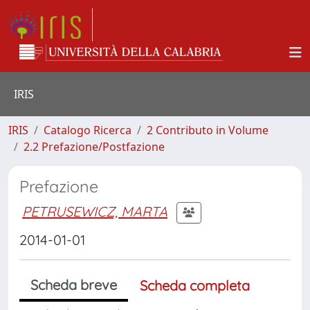
IRIS
IRIS
Catalogo Ricerca
2 Contributo in Volume
2.2 Prefazione/Postfazione
Prefazione
PETRUSEWICZ, MARTA
2014-01-01
Scheda breve
Scheda completa