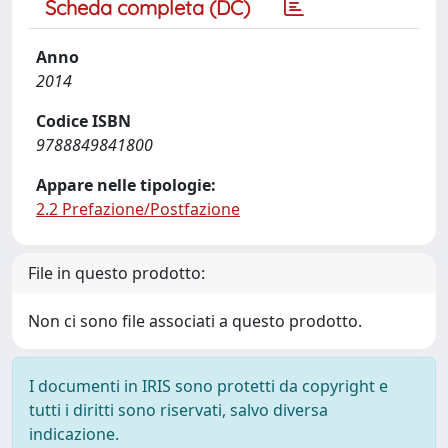
Scheda completa (DC)
Anno
2014
Codice ISBN
9788849841800
Appare nelle tipologie:
2.2 Prefazione/Postfazione
File in questo prodotto:
Non ci sono file associati a questo prodotto.
I documenti in IRIS sono protetti da copyright e
tutti i diritti sono riservati, salvo diversa
indicazione.