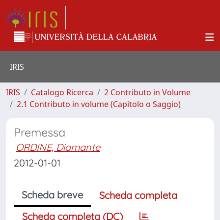
IRIS
IRIS
Catalogo Ricerca
2 Contributo in Volume
2.1 Contributo in volume (Capitolo o Saggio)
Premessa
ORDINE, Diamante
2012-01-01
Scheda breve
Scheda completa
Scheda completa (DC)