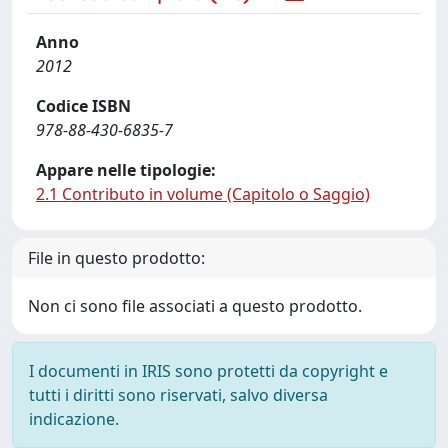
Anno
2012
Codice ISBN
978-88-430-6835-7
Appare nelle tipologie:
2.1 Contributo in volume (Capitolo o Saggio)
File in questo prodotto:
Non ci sono file associati a questo prodotto.
I documenti in IRIS sono protetti da copyright e
tutti i diritti sono riservati, salvo diversa
indicazione.