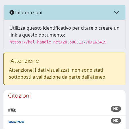
Informazioni
Utilizza questo identificativo per citare o creare un
link a questo documento:
https://hdl.handle.net/20.500.11770/163419
Attenzione
Attenzione! I dati visualizzati non sono stati
sottoposti a validazione da parte dell'ateneo
Citazioni
ND
ND