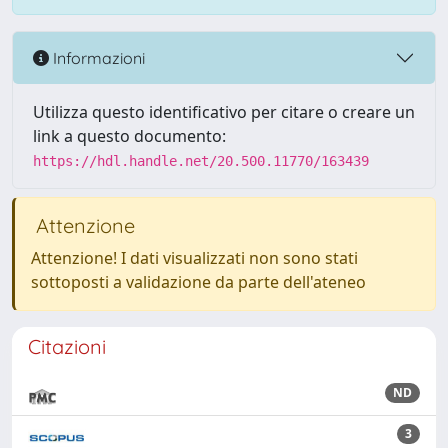
Informazioni
Utilizza questo identificativo per citare o creare un
link a questo documento:
https://hdl.handle.net/20.500.11770/163439
Attenzione
Attenzione! I dati visualizzati non sono stati
sottoposti a validazione da parte dell'ateneo
Citazioni
ND
3