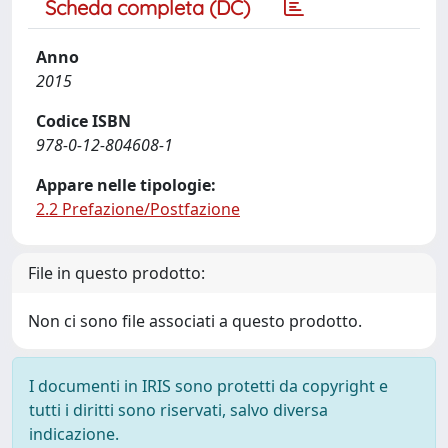
Scheda completa (DC)
Anno
2015
Codice ISBN
978-0-12-804608-1
Appare nelle tipologie:
2.2 Prefazione/Postfazione
File in questo prodotto:
Non ci sono file associati a questo prodotto.
I documenti in IRIS sono protetti da copyright e
tutti i diritti sono riservati, salvo diversa
indicazione.