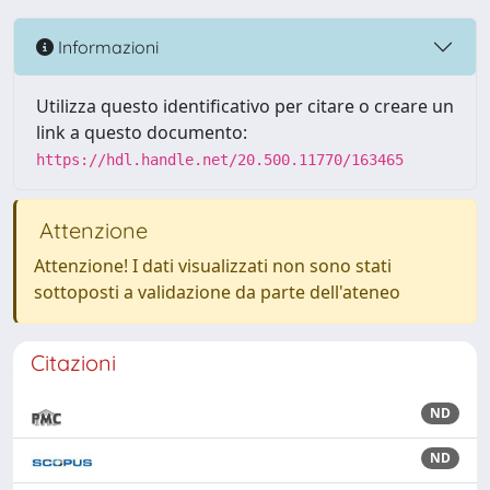
Informazioni
Utilizza questo identificativo per citare o creare un
link a questo documento:
https://hdl.handle.net/20.500.11770/163465
Attenzione
Attenzione! I dati visualizzati non sono stati
sottoposti a validazione da parte dell'ateneo
Citazioni
ND
ND