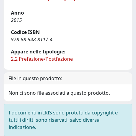
Anno
2015
Codice ISBN
978-88-548-8117-4
Appare nelle tipologie:
2.2 Prefazione/Postfazione
File in questo prodotto:
Non ci sono file associati a questo prodotto.
I documenti in IRIS sono protetti da copyright e
tutti i diritti sono riservati, salvo diversa
indicazione.