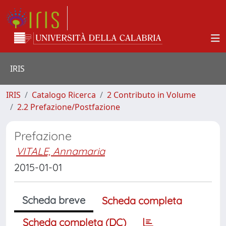
IRIS
IRIS
Catalogo Ricerca
2 Contributo in Volume
2.2 Prefazione/Postfazione
Prefazione
VITALE, Annamaria
2015-01-01
Scheda breve
Scheda completa
Scheda completa (DC)