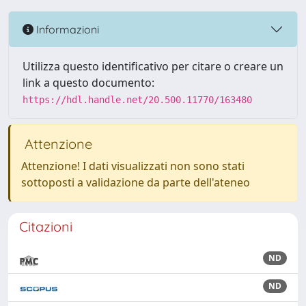
Informazioni
Utilizza questo identificativo per citare o creare un
link a questo documento:
https://hdl.handle.net/20.500.11770/163480
Attenzione
Attenzione! I dati visualizzati non sono stati
sottoposti a validazione da parte dell'ateneo
Citazioni
ND
ND