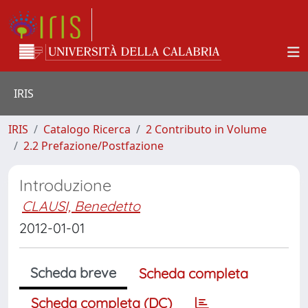
IRIS
IRIS
Catalogo Ricerca
2 Contributo in Volume
2.2 Prefazione/Postfazione
Introduzione
CLAUSI, Benedetto
2012-01-01
Scheda breve
Scheda completa
Scheda completa (DC)