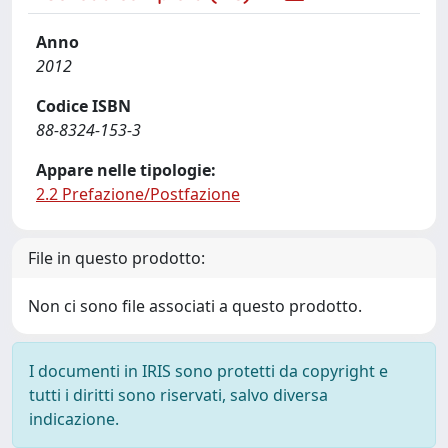
Anno
2012
Codice ISBN
88-8324-153-3
Appare nelle tipologie:
2.2 Prefazione/Postfazione
File in questo prodotto:
Non ci sono file associati a questo prodotto.
I documenti in IRIS sono protetti da copyright e
tutti i diritti sono riservati, salvo diversa
indicazione.