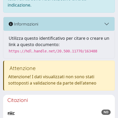
indicazione.
Informazioni
Utilizza questo identificativo per citare o creare un
link a questo documento:
https://hdl.handle.net/20.500.11770/163488
Attenzione
Attenzione! I dati visualizzati non sono stati
sottoposti a validazione da parte dell'ateneo
Citazioni
ND