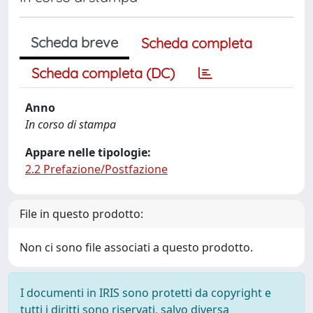
Scheda breve
Scheda completa
Scheda completa (DC)
Anno
In corso di stampa
Appare nelle tipologie:
2.2 Prefazione/Postfazione
File in questo prodotto:
Non ci sono file associati a questo prodotto.
I documenti in IRIS sono protetti da copyright e
tutti i diritti sono riservati, salvo diversa