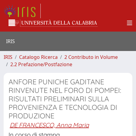
IRIS
IRIS
Catalogo Ricerca
2 Contributo in Volume
2.2 Prefazione/Postfazione
ANFORE PUNICHE GADITANE
RINVENUTE NEL FORO DI POMPEI:
RISULTATI PRELIMINARI SULLA
PROVENIENZA E TECNOLOGIA DI
PRODUZIONE
DE FRANCESCO, Anna Maria
In corso di stampa