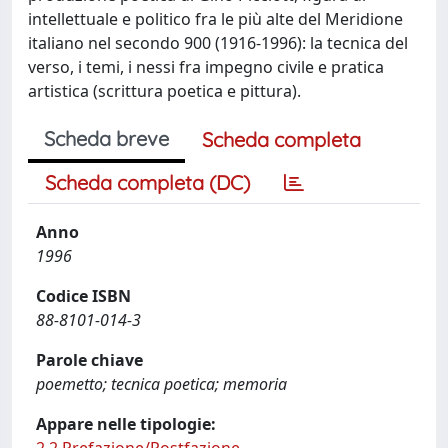
intellettuale e politico fra le più alte del Meridione
italiano nel secondo 900 (1916-1996): la tecnica del
verso, i temi, i nessi fra impegno civile e pratica
artistica (scrittura poetica e pittura).
Scheda breve
Scheda completa
Scheda completa (DC)
Anno
1996
Codice ISBN
88-8101-014-3
Parole chiave
poemetto; tecnica poetica; memoria
Appare nelle tipologie: