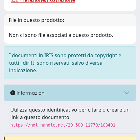
2.2 Prefazione/Postfazione
File in questo prodotto:
Non ci sono file associati a questo prodotto.
I documenti in IRIS sono protetti da copyright e
tutti i diritti sono riservati, salvo diversa
indicazione.
Informazioni
Utilizza questo identificativo per citare o creare un
link a questo documento:
https://hdl.handle.net/20.500.11770/163491