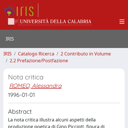
IRIS
IRIS
Catalogo Ricerca
2 Contributo in Volume
2.2 Prefazione/Postfazione
Nota critica
ROMEO, Alessandra
1996-01-01
Abstract
La nota critica illustra alcuni aspetti della
produzione poetica di Gino Picciott, figura di