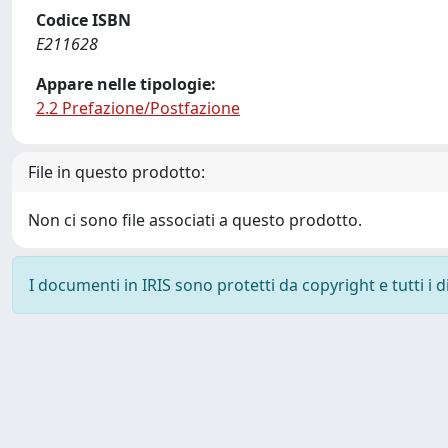
Codice ISBN
E211628
Appare nelle tipologie:
2.2 Prefazione/Postfazione
File in questo prodotto:
Non ci sono file associati a questo prodotto.
I documenti in IRIS sono protetti da copyright e tutti i di