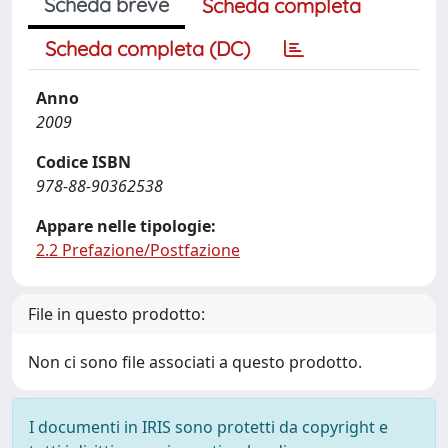
Scheda breve
Scheda completa
Scheda completa (DC)
Anno
2009
Codice ISBN
978-88-90362538
Appare nelle tipologie:
2.2 Prefazione/Postfazione
File in questo prodotto:
Non ci sono file associati a questo prodotto.
I documenti in IRIS sono protetti da copyright e