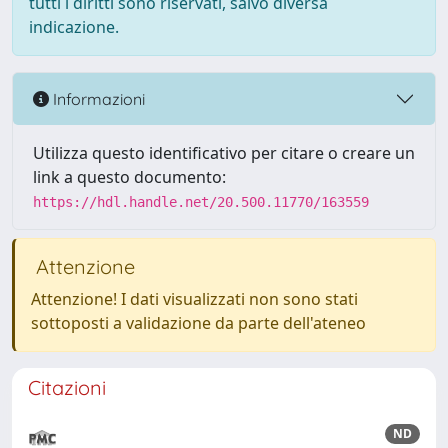
tutti i diritti sono riservati, salvo diversa
indicazione.
Informazioni
Utilizza questo identificativo per citare o creare un
link a questo documento:
https://hdl.handle.net/20.500.11770/163559
Attenzione
Attenzione! I dati visualizzati non sono stati
sottoposti a validazione da parte dell'ateneo
Citazioni
ND